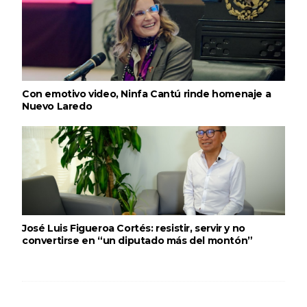
Con emotivo video, Ninfa Cantú rinde homenaje a
Nuevo Laredo
José Luis Figueroa Cortés: resistir, servir y no
convertirse en “un diputado más del montón”