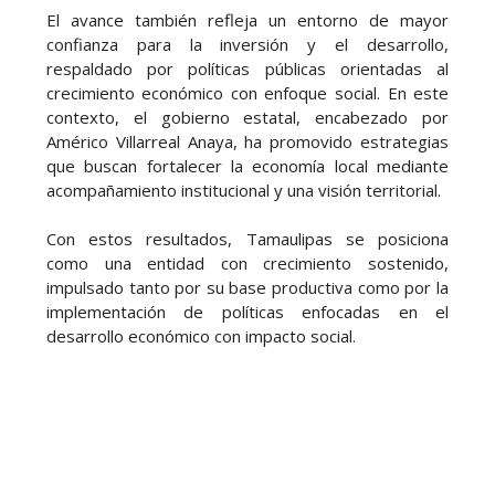
El avance también refleja un entorno de mayor
confianza para la inversión y el desarrollo,
respaldado por políticas públicas orientadas al
crecimiento económico con enfoque social. En este
contexto, el gobierno estatal, encabezado por
Américo Villarreal Anaya, ha promovido estrategias
que buscan fortalecer la economía local mediante
acompañamiento institucional y una visión territorial.
Con estos resultados, Tamaulipas se posiciona
como una entidad con crecimiento sostenido,
impulsado tanto por su base productiva como por la
implementación de políticas enfocadas en el
desarrollo económico con impacto social.