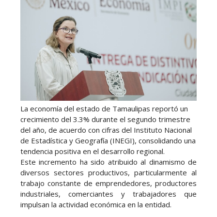
La economía del estado de Tamaulipas reportó un
crecimiento del 3.3% durante el segundo trimestre
del año, de acuerdo con cifras del Instituto Nacional
de Estadística y Geografía (INEGI), consolidando una
tendencia positiva en el desarrollo regional.
Este incremento ha sido atribuido al dinamismo de
diversos sectores productivos, particularmente al
trabajo constante de emprendedores, productores
industriales, comerciantes y trabajadores que
impulsan la actividad económica en la entidad.