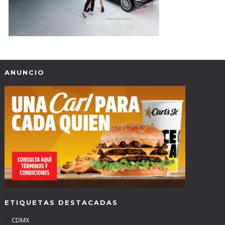
ANUNCIO
ETIQUETAS DESTACADAS
CDMX