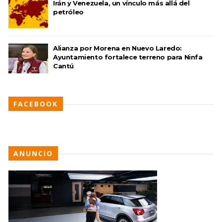
Irán y Venezuela, un vínculo más allá del
petróleo
Alianza por Morena en Nuevo Laredo:
Ayuntamiento fortalece terreno para Ninfa
Cantú
FACEBOOK
ANUNCIO