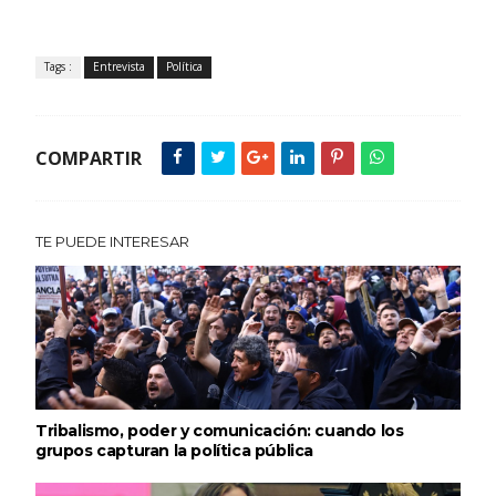
Tags :
Entrevista
Política
COMPARTIR
TE PUEDE INTERESAR
Tribalismo, poder y comunicación: cuando los
grupos capturan la política pública