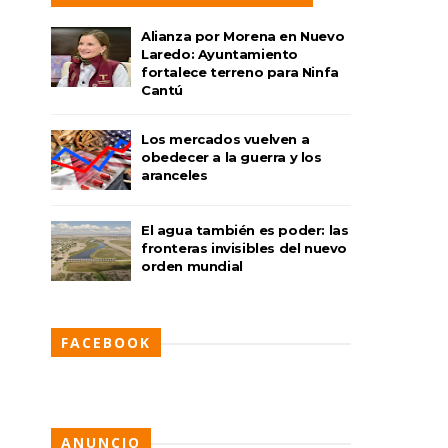
Alianza por Morena en Nuevo
Laredo: Ayuntamiento
fortalece terreno para Ninfa
Cantú
Los mercados vuelven a
obedecer a la guerra y los
aranceles
El agua también es poder: las
fronteras invisibles del nuevo
orden mundial
FACEBOOK
ANUNCIO