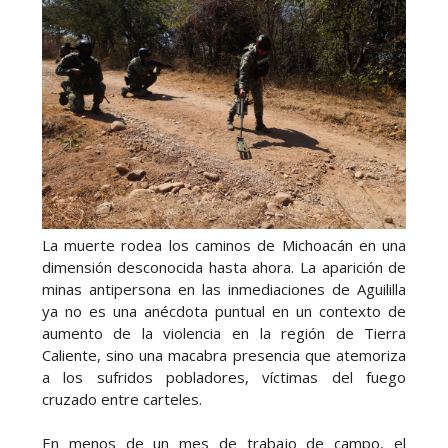
La muerte rodea los caminos de Michoacán en una
dimensión desconocida hasta ahora. La aparición de
minas antipersona en las inmediaciones de Aguililla
ya no es una anécdota puntual en un contexto de
aumento de la violencia en la región de Tierra
Caliente, sino una macabra presencia que atemoriza
a los sufridos pobladores, víctimas del fuego
cruzado entre carteles.
En menos de un mes de trabajo de campo, el