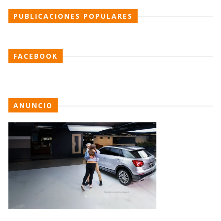
PUBLICACIONES POPULARES
FACEBOOK
ANUNCIO