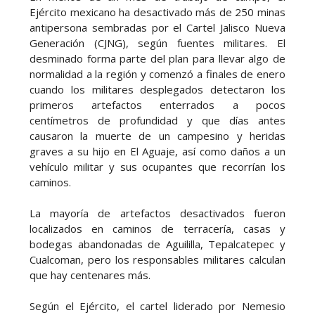
Ejército mexicano ha desactivado más de 250 minas
antipersona sembradas por el Cartel Jalisco Nueva
Generación (CJNG), según fuentes militares. El
desminado forma parte del plan para llevar algo de
normalidad a la región y comenzó a finales de enero
cuando los militares desplegados detectaron los
primeros artefactos enterrados a pocos
centímetros de profundidad y que días antes
causaron la muerte de un campesino y heridas
graves a su hijo en El Aguaje, así como daños a un
vehículo militar y sus ocupantes que recorrían los
caminos.
La mayoría de artefactos desactivados fueron
localizados en caminos de terracería, casas y
bodegas abandonadas de Aguililla, Tepalcatepec y
Cualcoman, pero los responsables militares calculan
que hay centenares más.
Según el Ejército, el cartel liderado por Nemesio