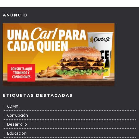
ANUNCIO
ETIQUETAS DESTACADAS
CDMX
Corrupción
Desarrollo
Educación