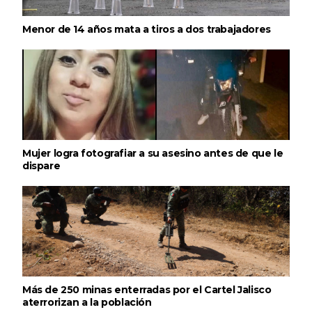
Menor de 14 años mata a tiros a dos trabajadores
Mujer logra fotografiar a su asesino antes de que le
dispare
Más de 250 minas enterradas por el Cartel Jalisco
aterrorizan a la población