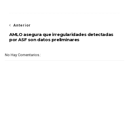
Anterior
AMLO asegura que irregularidades detectadas
por ASF son datos preliminares
No Hay Comentarios.: